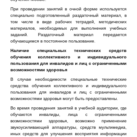
При проведении занятий в очной форме используется
специально подготовленный раздаточный материал, в
том числе в виде рабочих тетрадей, методических
материалов, необходимых для выполнения учебных
заданий. Раздаточный материал передается
обучающимся в постоянное пользование.
Наличие специальных технических средств
обучения коллективного и индивидуального
пользования для инвалидов и лиц с ограниченными
возможностями здоровья
В случае необходимости специальные технические
средства обучения коллективного и индивидуального
пользования для инвалидов и лиц с ограниченными
возможностями здоровья могут быть предоставлены.
Во время проведения занятий в учебной аудитории, где
обучаются инвалиды, лица с ограниченными
возможностями здоровья, возможно применение
звукоусиливающей аппаратуры, средств мультимедиа,
иных средств для улучшения восприятия информации