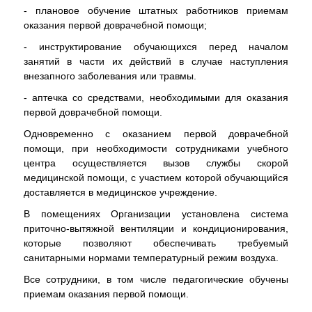
- плановое обучение штатных работников приемам
оказания первой доврачебной помощи;
- инструктирование обучающихся перед началом
занятий в части их действий в случае наступления
внезапного заболевания или травмы.
- аптечка со средствами, необходимыми для оказания
первой доврачебной помощи.
Одновременно с оказанием первой доврачебной
помощи, при необходимости сотрудниками учебного
центра осуществляется вызов службы скорой
медицинской помощи, с участием которой обучающийся
доставляется в медицинское учреждение.
В помещениях Организации установлена система
приточно-вытяжной вентиляции и кондиционирования,
которые позволяют обеспечивать требуемый
санитарными нормами температурный режим воздуха.
Все сотрудники, в том числе педагогические обучены
приемам оказания первой помощи.