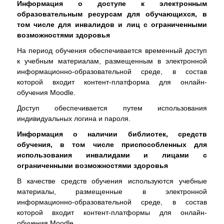
Информация о доступе к электронным
образовательным ресурсам для обучающихся, в
том числе для инвалидов и лиц с ограниченными
возможностями здоровья
На период обучения обеспечивается временный доступ
к учебным материалам, размещенным в электронной
информационно-образовательной среде, в состав
которой входит контент-платформа для онлайн-
обучения Moodle.
Доступ обеспечивается путем использования
индивидуальных логина и пароля.
Информация о наличии библиотек, средств
обучения, в том числе приспособленных для
использования инвалидами и лицами с
ограниченными возможностями здоровья
В качестве средств обучения используются учебные
материалы, размещенные в электронной
информационно-образовательной среде, в состав
которой входит контент-платформы для онлайн-
обучения Moodle.