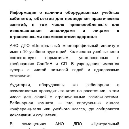
Информация о наличии оборудованных учебных
кабинетов, объектов для проведения практических
занятий, в том числе приспособленных для
использования инвалидами и лицами с
ограниченными возможностями здоровья
АНО ДПО «Центральный многопрофильный институт»
имеет 10 учебных аудиторий. Количество учебных мест
соответствует нормативам, установленных в
требованиях СанПиН и СП. В учреждении имеются
кулеры с чистой питьевой водой и одноразовые
стаканчики.
Аудитории, оборудованы как вебинарная с
возможностью проводить занятия на расстоянии, в том
числе для людей с ограниченными возможностями.
Вебинарная комната — это виртуальный аналог
конференц-зала или учебного класса, где собираются
докладчики и слушатели.
В помещениях АНО ДПО «Центральный