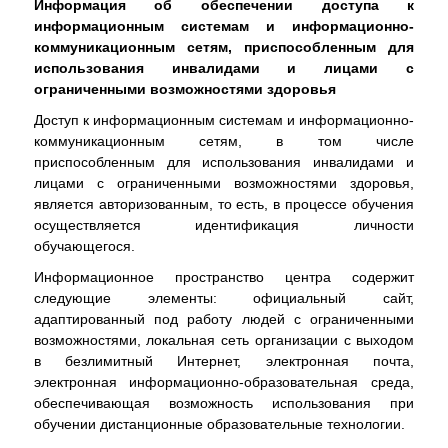
Информация об обеспечении доступа к
информационным системам и информационно-
коммуникационным сетям, приспособленным для
использования инвалидами и лицами с
ограниченными возможностями здоровья
Доступ к информационным системам и информационно-
коммуникационным сетям, в том числе
приспособленным для использования инвалидами и
лицами с ограниченными возможностями здоровья,
является авторизованным, то есть, в процессе обучения
осуществляется идентификация личности
обучающегося.
Информационное пространство центра содержит
следующие элементы: официальный сайт,
адаптированный под работу людей с ограниченными
возможностями, локальная сеть организации с выходом
в безлимитный Интернет, электронная почта,
электронная информационно-образовательная среда,
обеспечивающая возможность использования при
обучении дистанционные образовательные технологии.