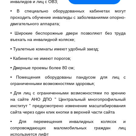
инвалидов и лиц с ОВЗ;
• В специально оборудованных кабинетах могут
проходить обучение инвалиды с заболеваниями опорно-
двигательного аппарата;
• Широкие беспорожные двери позволяют без труда
въехать на инвалидной коляске;
• Туалетные комнаты имеют удобный заезд;
• Кабинеты не имеют порогов;
• Дверные проемы более 80 см;
• Помещения оборудованы пандусом для лиц с
ограниченными возможностями здоровья;
• Для лиц с ограниченными возможностями по зрению
на сайте АНО ДПО " Центральный многопрофильный
институт " предусмотрено изменение масштабирования
сайта через один клик кнопки в верхней части сайта
• Для перемещения инвалидных колясок и
сопровождающих маломобильных граждан лиц
используется лифт