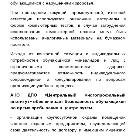
обучающимися с нарушениями здоровья.
При проведении текущей, промежуточной, итоговой
аттестации используются оценочные материалы в
форме компьютерных тестов, в случае затруднения
использования компьютерной техники могут быть
использованы аналогичные материалы на бумажном
носителе.
Исходя из конкретной ситуации и индивидуальных
потребностей обучающихся –инвалидов и лиц с
ограниченными возможностями здоровья
предусматривается возможность индивидуального
сопровождения и консультирования по вопросам
организации учебного процесса.
АНО ДПО «Центральный многопрофильный
институт» обеспечивает безопасность обучающихся
во время пребывания в центре путем
- организации круглосуточной охраны помещений
частным охранным предприятием, осуществляющей
свою деятельность по договору и имеющим лицензию