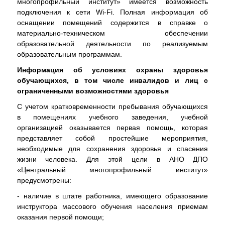
многопрофильный институт» имеется возможность
подключения к сети Wi-Fi. Полная информация об
оснащении помещений содержится в справке о
материально-техническом обеспечении
образовательной деятельности по реализуемым
образовательным программам.
Информация об условиях охраны здоровья
обучающихся, в том числе инвалидов и лиц с
ограниченными возможностями здоровья
С учетом кратковременности пребывания обучающихся
в помещениях учебного заведения, учебной
организацией оказывается первая помощь, которая
представляет собой простейшие мероприятия,
необходимые для сохранения здоровья и спасения
жизни человека. Для этой цели в АНО ДПО
«Центральный многопрофильный институт»
предусмотрены:
- наличие в штате работника, имеющего образование
инструктора массового обучения населения приемам
оказания первой помощи;