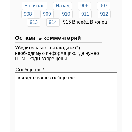
В начало
Назад
906
907
908
909
910
911
912
915
Вперёд
В конец
913
914
Оставить комментарий
Убедитесь, что вы вводите (*)
необходимую информацию, где нужно
HTML-коды запрещены
Сообщение *