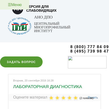
☰Меню
ВЕРСИЯ ДЛЯ
AA
СЛАБОВИДЯЩИХ
АНО ДПО
ЦЕНТРАЛЬНЫЙ
МНОГОПРОФИЛЬНЫЙ
ИНСТИТУТ
8 (800) 777 84 09
8 (495) 739 98 47
ЗАДАТЬ ВОПРОС
Вторник, 20 сентября 2016 16:28
ЛАБОРАТОРНАЯ ДИАГНОСТИКА
Оцените материал
Печать
(2 голосов)