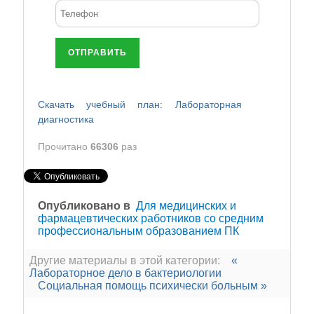
ОТПРАВИТЬ
Скачать учебный план: Лабораторная
диагностика
Прочитано
66306
раз
Опубликовано в
Для медицинских и
фармацевтических работников со средним
профессиональным образованием ПК
Другие материалы в этой категории:
«
Лабораторное дело в бактериологии
Социальная помощь психически больным »