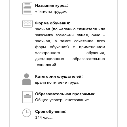
Название курса:
«Гигиена труда».
Форма обучения:
заочная (по желанию слушателя или
заказчика возможны очная, очно –
заочная, а также сочетание всех
форм обучения) с применением
электронного обучения,
дистанционных образовательных
технологий.
Категория слушателей:
врачи по гигиене труда
Образовательная программа:
Общее усовершенствование
Срок обучения:
144 часа.