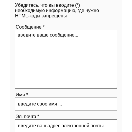
Убедитесь, что вы вводите (*)
необходимую информацию, где нужно
HTML-коды запрещены
Сообщение *
Имя *
Эл. почта *