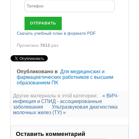
ОТПРАВИТЬ
Cкачать учебный план в формате PDF
Прочитано
7612
раз
Опубликовано в
Для медицинских и
фармацевтических работников с высшим
образованием ПК
Другие материалы в этой категории:
« ВИЧ-
инфекция и СПИД - ассоциированные
заболевания
Ультразвуковая диагностика
молочных желез (ТУ) »
Оставить комментарий