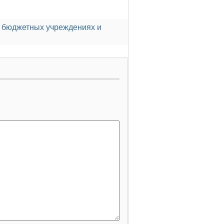
в бюджетных учреждениях и