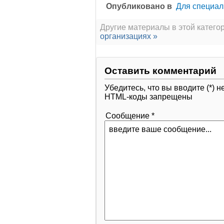
Опубликовано в
Для специал
Другие материалы в этой категор
организациях »
Оставить комментарий
Убедитесь, что вы вводите (*)
HTML-коды запрещены
Сообщение *