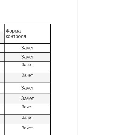
Форма
контроля
Зачет
Зачет
Зачет
Зачет
Зачет
Зачет
Зачет
Зачет
Зачет