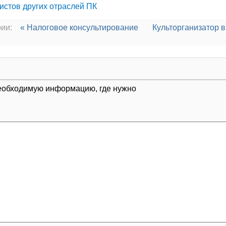
истов других отраслей ПК
ии:
« Налоговое консультирование
Культорганизатор 
 необходимую информацию, где нужно