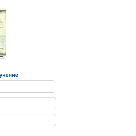
бучение