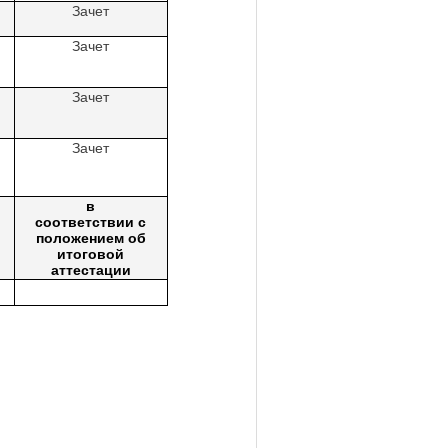
Зачет
Зачет
Зачет
Зачет
в
соответствии с
положением об
итоговой
аттестации