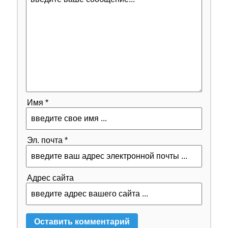
Имя *
Эл. почта *
Адрес сайта