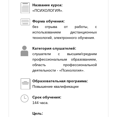
Название курса:
«ПСИХОЛОГИЯ».
Форма обучения:
без отрыва от работы, с
использованием дистанционных
технологий, электронного обучения.
Категория слушателей:
слушатели с высшим/средним
профессиональным образованием,
область профессиональной
деятельности - «Психология».
Образовательная программа:
Повышение квалификации
Срок обучения:
144 часа.
Цель: