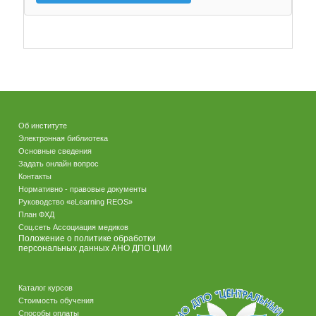
Об институте
Электронная библиотека
Основные сведения
Задать онлайн вопрос
Контакты
Нормативно - правовые документы
Руководство «eLearning REOS»
План ФХД
Соц.сеть Ассоциация медиков
Положение о политике обработки
персональных данных АНО ДПО ЦМИ
Каталог курсов
Стоимость обучения
Способы оплаты