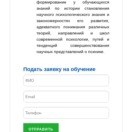
формирование у обучающихся
знаний по истории становления
научного психологического знания и
закономерностях его развития,
адекватного понимания различных
теорий, направлений и школ
современной психологии, путей и
тенденций совершенствования
научных представлений о психике.
Подать заявку на обучение
ОТПРАВИТЬ