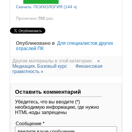
Скачать: ПСИХОЛОГИЯ (144 ч)
Прочитано
702
раз
Опубликовано в
Для специалистов других
отраслей ПК
Другие материалы в этой категории:
«
Медиация. Базовый курс
Финансовая
грамотность »
Оставить комментарий
Убедитесь, что вы вводите (*)
необходимую информацию, где нужно
HTML-коды запрещены
Сообщение *