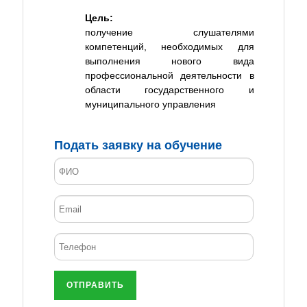
Цель:
получение слушателями
компетенций, необходимых для
выполнения нового вида
профессиональной деятельности в
области государственного и
муниципального управления
Подать заявку на обучение
ОТПРАВИТЬ