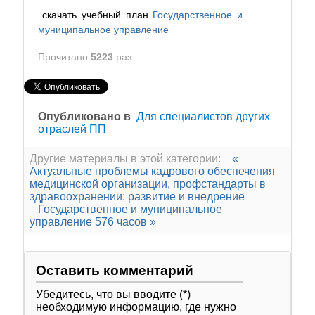
скачать учебный план
Государственное и
муниципальное управление
Прочитано
5223
раз
Опубликовано в
Для специалистов других
отраслей ПП
Другие материалы в этой категории:
«
Актуальные проблемы кадрового обеспечения
медицинской организации, профстандарты в
здравоохранении: развитие и внедрение
Государственное и муниципальное
управление 576 часов »
Оставить комментарий
Убедитесь, что вы вводите (*)
необходимую информацию, где нужно