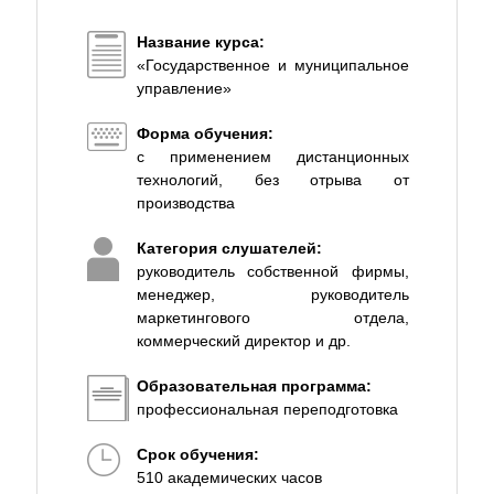
Название курса:
«Государственное и муниципальное
управление»
Форма обучения:
с применением дистанционных
технологий, без отрыва от
производства
Категория слушателей:
руководитель собственной фирмы,
менеджер, руководитель
маркетингового отдела,
коммерческий директор и др.
Образовательная программа:
профессиональная переподготовка
Срок обучения:
510 академических часов