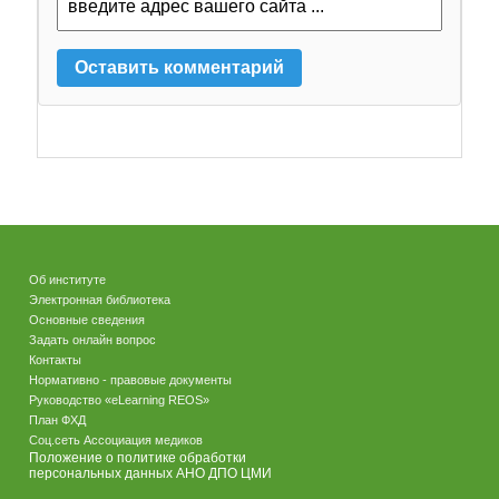
Об институте
Электронная библиотека
Основные сведения
Задать онлайн вопрос
Контакты
Нормативно - правовые документы
Руководство «eLearning REOS»
План ФХД
Соц.сеть Ассоциация медиков
Положение о политике обработки
персональных данных АНО ДПО ЦМИ