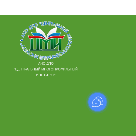
АНО ДПО
“ЦЕНТРАЛЬНЫЙ МНОГОПРОФИЛЬНЫЙ
ИНСТИТУТ”