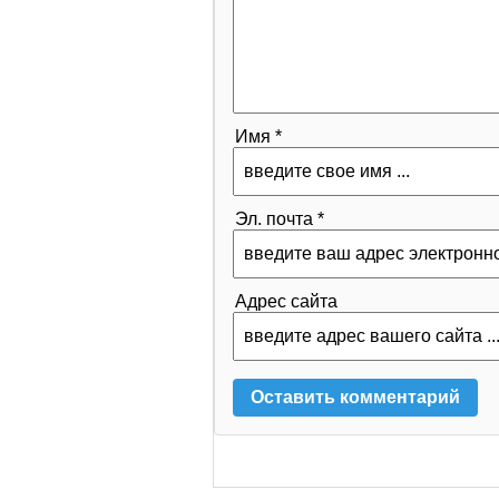
Имя *
Эл. почта *
Адрес сайта