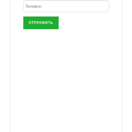
ОТПРАВИТЬ