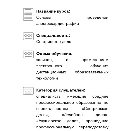
Название курса:
Основы проведения
электрокардиографии
Специальность:
Сестринское дело
Форма обучения:
заочная, с применением
электронного обучения
дистанционных образовательных
технологий
Категория слушателей:
специалисты имеющие среднее
профессиональное образование по
специальностям «Сестринское
дело», «Лечебное дело»,
«Акушерское дело», прошедшие
профессиональную переподготовку