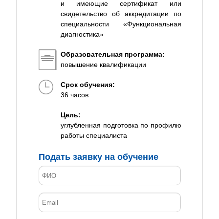
и имеющие сертификат или
свидетельство об аккредитации по
специальности «Функциональная
диагностика»
Образовательная программа:
повышение квалификации
Срок обучения:
36 часов
Цель:
углубленная подготовка по профилю
работы специалиста
Подать заявку на обучение