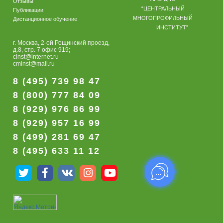
Отзывы
“ЦЕНТРАЛЬНЫЙ
Публикации
МНОГОПРОФИЛЬНЫЙ
Дистанционное обучение
ИНСТИТУТ”
г. Москва, 2-ой Рощинский проезд,
д.8, стр. 7 офис 919;
cinst@internet.ru
cminst@mail.ru
8 (495) 739 98 47
8 (800) 777 84 09
8 (929) 976 86 99
8 (929) 957 16 99
8 (499) 281 69 47
8 (495) 633 11 12