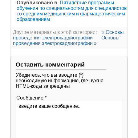
Опубликовано в
Пятилетние программы
обучения по специальностям для специалистов
со средним медицинским и фармацевтическим
образованием
Другие материалы в этой категории:
« Основы
проведения электрокардиографии
Основы
проведения электрокардиографии »
Оставить комментарий
Убедитесь, что вы вводите (*)
необходимую информацию, где нужно
HTML-коды запрещены
Сообщение *