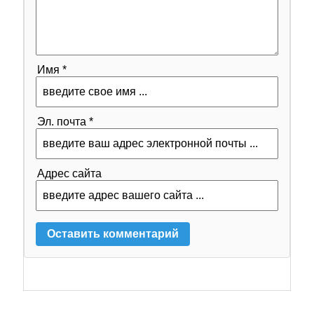
Имя *
Эл. почта *
Адрес сайта