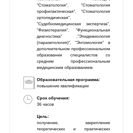
"Стоматология", "Стоматология
профилактическая", "Стоматология
ортопедическая",
"Судебномедицинская экспертиза",
"Физиотерапия", "Функциональная
диагностика" ,"Эпидемиология
(паразитология)", "Энтомология" в
дополнительном профессиональном
образовании специалистов со
средним профессиональным
медицинским образованием.
Образовательная программа:
повышение квалификации
Срок обучения:
36 часов
Цель:
получение, закрепление
теоретических и практических