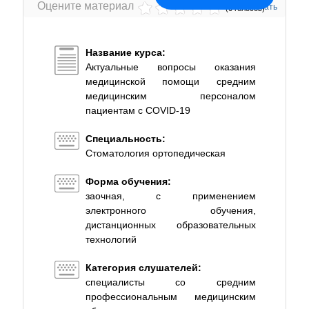
Оцените материал
Печать
(0 голосов)
Название курса:
Актуальные вопросы оказания
медицинской помощи средним
медицинским персоналом
пациентам с COVID-19
Специальность:
Стоматология ортопедическая
Форма обучения:
заочная, с применением
электронного обучения,
дистанционных образовательных
технологий
Категория слушателей:
специалисты со средним
профессиональным медицинским