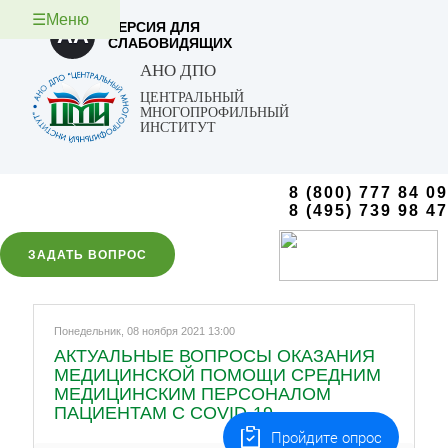
☰Меню
ВЕРСИЯ ДЛЯ
AA
СЛАБОВИДЯЩИХ
АНО ДПО
ЦЕНТРАЛЬНЫЙ
МНОГОПРОФИЛЬНЫЙ
ИНСТИТУТ
8 (800) 777 84 09
8 (495) 739 98 47
ЗАДАТЬ ВОПРОС
Понедельник, 08 ноября 2021 13:00
АКТУАЛЬНЫЕ ВОПРОСЫ ОКАЗАНИЯ
МЕДИЦИНСКОЙ ПОМОЩИ СРЕДНИМ
МЕДИЦИНСКИМ ПЕРСОНАЛОМ
ПАЦИЕНТАМ С COVID-19
Пройдите опрос