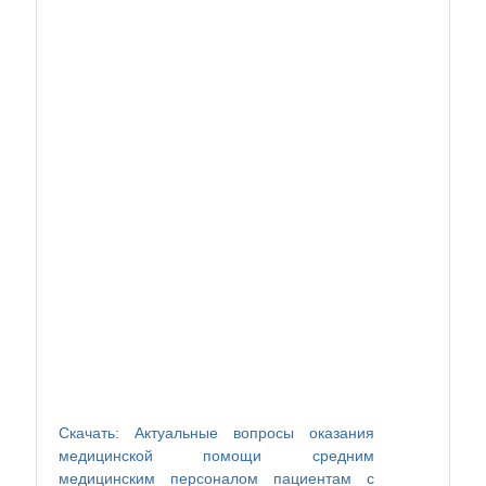
Скачать: Актуальные вопросы оказания
медицинской помощи средним
медицинским персоналом пациентам с