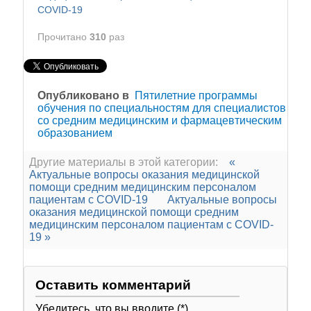
COVID-19
Прочитано
310
раз
Опубликовано в
Пятилетние программы
обучения по специальностям для специалистов
со средним медицинским и фармацевтическим
образованием
Другие материалы в этой категории:
«
Актуальные вопросы оказания медицинской
помощи средним медицинским персоналом
пациентам с COVID-19
Актуальные вопросы
оказания медицинской помощи средним
медицинским персоналом пациентам с COVID-
19 »
Оставить комментарий
Убедитесь, что вы вводите (*)