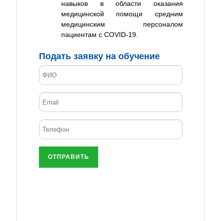
навыков в области оказания
медицинской помощи средним
медицинским персоналом
пациентам с COVID-19.
Подать заявку на обучение
ОТПРАВИТЬ