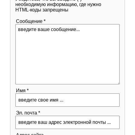
необходимую информацию, где нужно
HTML-коды запрещены
Сообщение *
Имя *
Эл. почта *