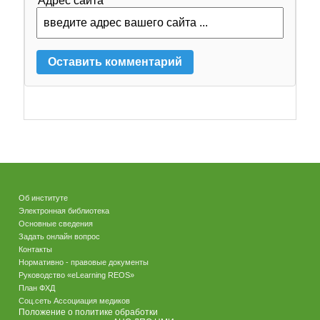
Адрес сайта
Об институте
Электронная библиотека
Основные сведения
Задать онлайн вопрос
Контакты
Нормативно - правовые документы
Руководство «eLearning REOS»
План ФХД
Соц.сеть Ассоциация медиков
Положение о политике обработки