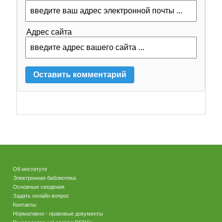
Адрес сайта
Об институте
Электронная библиотека
Основные сведения
Задать онлайн вопрос
Контакты
Нормативно - правовые документы