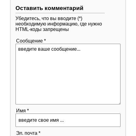
Оставить комментарий
Убедитесь, что вы вводите (*)
необходимую информацию, где нужно
HTML-коды запрещены
Сообщение *
Имя *
Эл. почта *