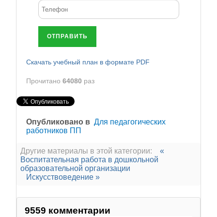
ОТПРАВИТЬ
Cкачать учебный план в формате PDF
Прочитано
64080
раз
Опубликовано в
Для педагогических
работников ПП
Другие материалы в этой категории:
«
Воспитательная работа в дошкольной
образовательной организации
Искусствоведение »
9559
комментарии