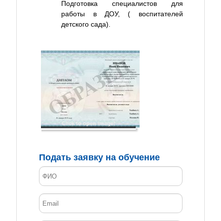
Подготовка специалистов для
работы в ДОУ, ( воспитателей
детского сада).
Click to open image!
Подать заявку на обучение