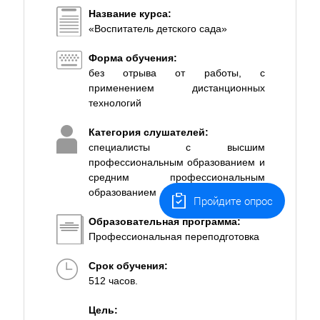
Название курса:
«Воспитатель детского сада»
Форма обучения:
без отрыва от работы, с
применением дистанционных
технологий
Категория слушателей:
специалисты с высшим
профессиональным образованием и
средним профессиональным
образованием
Пройдите опрос
Образовательная программа:
Профессиональная переподготовка
Срок обучения:
512 часов.
Цель: