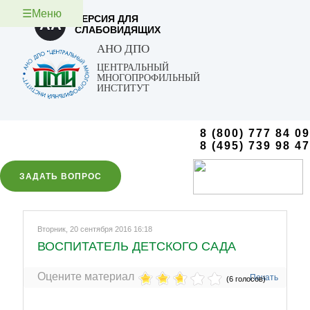
☰Меню
ВЕРСИЯ ДЛЯ
AA
СЛАБОВИДЯЩИХ
АНО ДПО
ЦЕНТРАЛЬНЫЙ
МНОГОПРОФИЛЬНЫЙ
ИНСТИТУТ
8 (800) 777 84 09
8 (495) 739 98 47
ЗАДАТЬ ВОПРОС
Вторник, 20 сентября 2016 16:18
ВОСПИТАТЕЛЬ ДЕТСКОГО САДА
Оцените материал
Печать
(6 голосов)