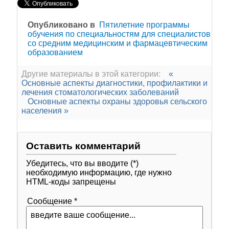
Опубликовано в
Пятилетние программы
обучения по специальностям для специалистов
со средним медицинским и фармацевтическим
образованием
Другие материалы в этой категории:
«
Основные аспекты диагностики, профилактики и
лечения стоматологических заболеваний
Основные аспекты охраны здоровья сельского
населения »
Оставить комментарий
Убедитесь, что вы вводите (*)
необходимую информацию, где нужно
HTML-коды запрещены
Сообщение *