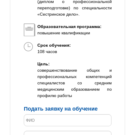
(диплом о профессиональной
переподготовке) по специальности
«Сестринское дело».
Образовательная программа:
повышение квалификации
Срок обучения:
108 часов
Цель:
совершенствование общих и
профессиональных компетенций
специалистов со средним
медицинским образованием по
профилю работы
Подать заявку на обучение