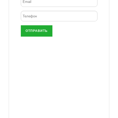
ОТПРАВИТЬ