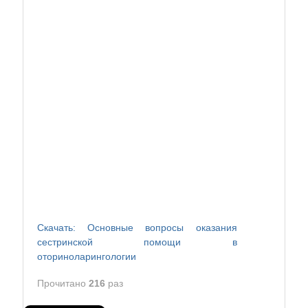
Скачать: Основные вопросы оказания
сестринской помощи в
оториноларингологии
Прочитано
216
раз