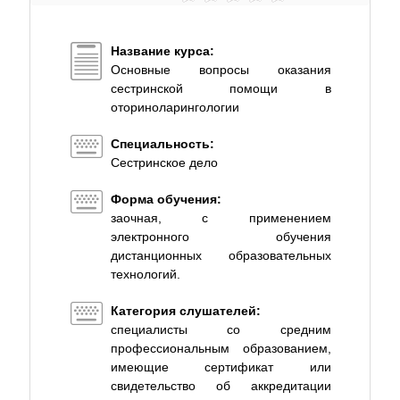
Название курса:
Основные вопросы оказания
сестринской помощи в
оториноларингологии
Специальность:
Сестринское дело
Форма обучения:
заочная, с применением
электронного обучения
дистанционных образовательных
технологий.
Категория слушателей:
специалисты со средним
профессиональным образованием,
имеющие сертификат или
свидетельство об аккредитации