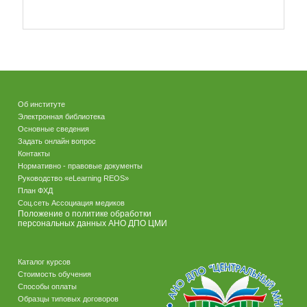
Об институте
Электронная библиотека
Основные сведения
Задать онлайн вопрос
Контакты
Нормативно - правовые документы
Руководство «eLearning REOS»
План ФХД
Соц.сеть Ассоциация медиков
Положение о политике обработки
персональных данных АНО ДПО ЦМИ
Каталог курсов
Стоимость обучения
Способы оплаты
Образцы типовых договоров