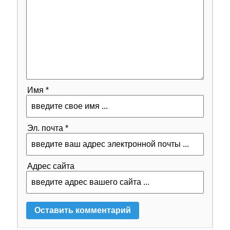
Имя *
Эл. почта *
Адрес сайта