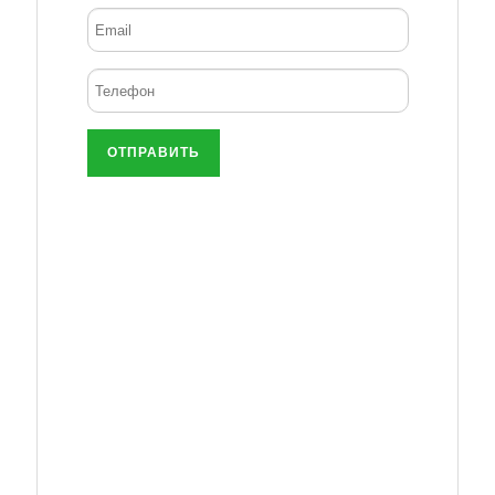
ОТПРАВИТЬ