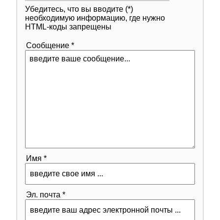
Убедитесь, что вы вводите (*)
необходимую информацию, где нужно
HTML-коды запрещены
Сообщение *
Имя *
Эл. почта *