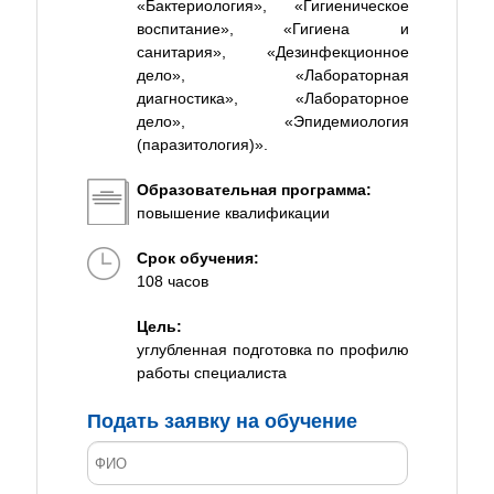
«Бактериология», «Гигиеническое
воспитание», «Гигиена и
санитария», «Дезинфекционное
дело», «Лабораторная
диагностика», «Лабораторное
дело», «Эпидемиология
(паразитология)».
Образовательная программа:
повышение квалификации
Срок обучения:
108 часов
Цель:
углубленная подготовка по профилю
работы специалиста
Подать заявку на обучение