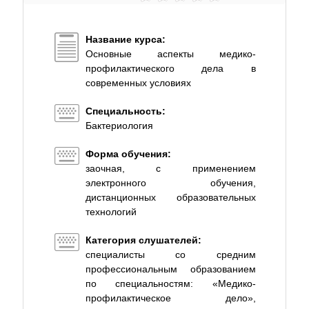
Название курса:
Основные аспекты медико-
профилактического дела в
современных условиях
Специальность:
Бактериология
Форма обучения:
заочная, с применением
электронного обучения,
дистанционных образовательных
технологий
Категория слушателей:
специалисты со средним
профессиональным образованием
по специальностям: «Медико-
профилактическое дело»,