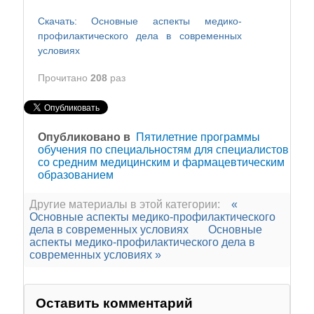
Скачать: Основные аспекты медико-
профилактического дела в современных
условиях
Прочитано
208
раз
Опубликовано в
Пятилетние программы
обучения по специальностям для специалистов
со средним медицинским и фармацевтическим
образованием
Другие материалы в этой категории:
«
Основные аспекты медико-профилактического
дела в современных условиях
Основные
аспекты медико-профилактического дела в
современных условиях »
Оставить комментарий