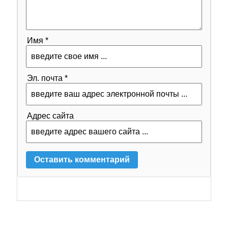
Имя *
Эл. почта *
Адрес сайта