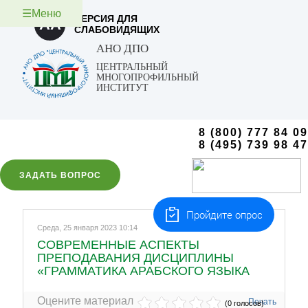
☰Меню
ВЕРСИЯ ДЛЯ
AA
СЛАБОВИДЯЩИХ
АНО ДПО
ЦЕНТРАЛЬНЫЙ
МНОГОПРОФИЛЬНЫЙ
ИНСТИТУТ
8 (800) 777 84 09
8 (495) 739 98 47
ЗАДАТЬ ВОПРОС
Пройдите опрос
Среда, 25 января 2023 10:14
СОВРЕМЕННЫЕ АСПЕКТЫ
ПРЕПОДАВАНИЯ ДИСЦИПЛИНЫ
«ГРАММАТИКА АРАБСКОГО ЯЗЫКА
Оцените материал
Печать
(0 голосов)