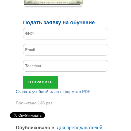
Click to open image!
Подать заявку на обучение
ОТПРАВИТЬ
Cкачать учебный план в формате PDF
Прочитано
138
раз
Опубликовано в
Для преподавателей