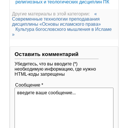
религиозных и теологических дисциплин ПК
Другие материалы в этой категории:
«
Современные технологии преподавания
дисциплины «Основы исламского права»
Культура богословского мышления в Исламе
»
Оставить комментарий
Убедитесь, что вы вводите (*)
необходимую информацию, где нужно
HTML-коды запрещены
Сообщение *