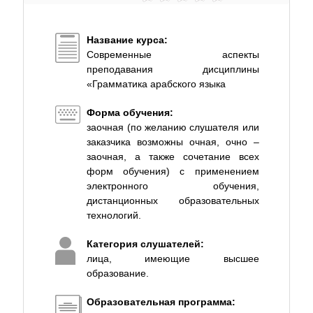
Название курса:
Современные аспекты
преподавания дисциплины
«Грамматика арабского языка
Форма обучения:
заочная (по желанию слушателя или
заказчика возможны очная, очно –
заочная, а также сочетание всех
форм обучения) с применением
электронного обучения,
дистанционных образовательных
технологий.
Категория слушателей:
лица, имеющие высшее
образование.
Образовательная программа: