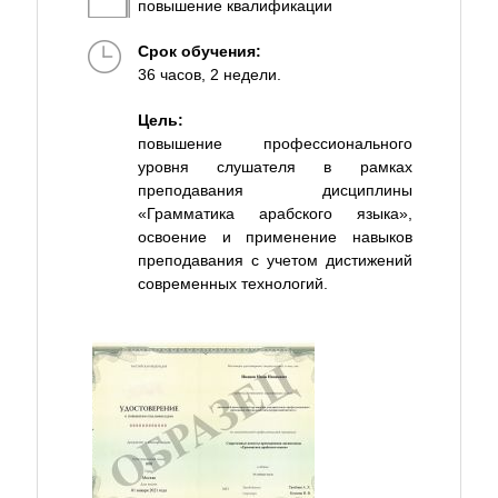
повышение квалификации
Срок обучения:
36 часов, 2 недели.
Цель:
повышение профессионального
уровня слушателя в рамках
преподавания дисциплины
«Грамматика арабского языка»,
освоение и применение навыков
преподавания с учетом дистижений
современных технологий.