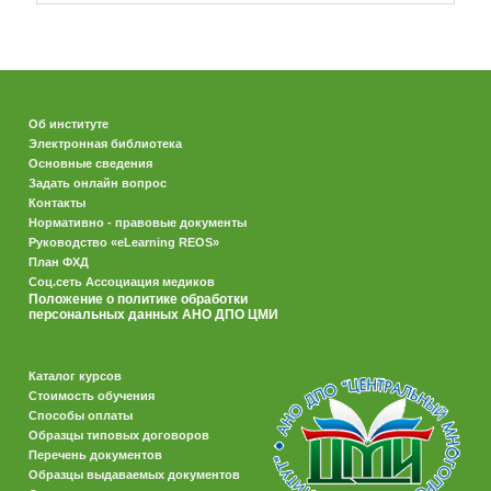
Об институте
Электронная библиотека
Основные сведения
Задать онлайн вопрос
Контакты
Нормативно - правовые документы
Руководство «eLearning REOS»
План ФХД
Соц.сеть Ассоциация медиков
Положение о политике обработки
персональных данных АНО ДПО ЦМИ
Каталог курсов
Стоимость обучения
Способы оплаты
Образцы типовых договоров
Перечень документов
Образцы выдаваемых документов