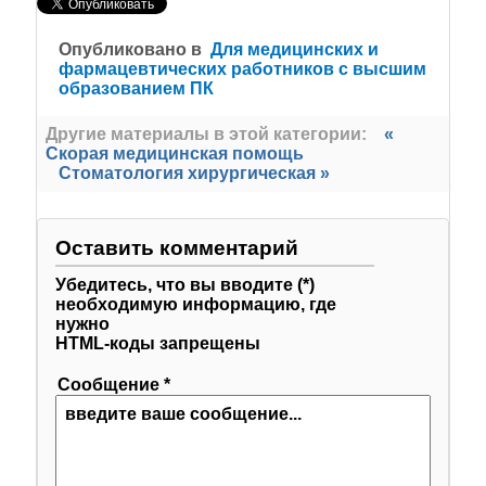
Опубликовано в
Для медицинских и
фармацевтических работников с высшим
образованием ПК
Другие материалы в этой категории:
«
Скорая медицинская помощь
Стоматология хирургическая »
Оставить комментарий
Убедитесь, что вы вводите (*)
необходимую информацию, где
нужно
HTML-коды запрещены
Сообщение *