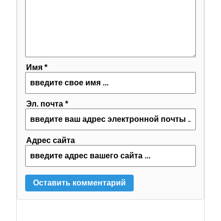
Имя *
Эл. почта *
Адрес сайта