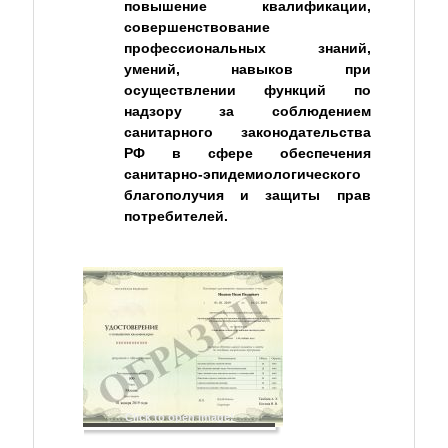
повышение квалификации,
совершенствование
профессиональных знаний,
умений, навыков при
осуществлении функций по
надзору за соблюдением
санитарного законодательства
РФ в сфере обеспечения
санитарно-эпидемиологического
благополучия и защиты прав
потребителей.
Click to open image!