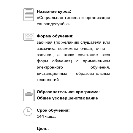
Название курса:
«Социальная гигиена и организация
санэпидслужбы».
Форма обучения:
заочная (по желанию слушателя или
заказчика возможны очная, очно –
заочная, а также сочетание всех
форм обучения) с применением
электронного обучения,
дистанционных образовательных
технологий.
Образовательная программа:
Общее усовершенствование
Срок обучения:
144 часа.
Цель: