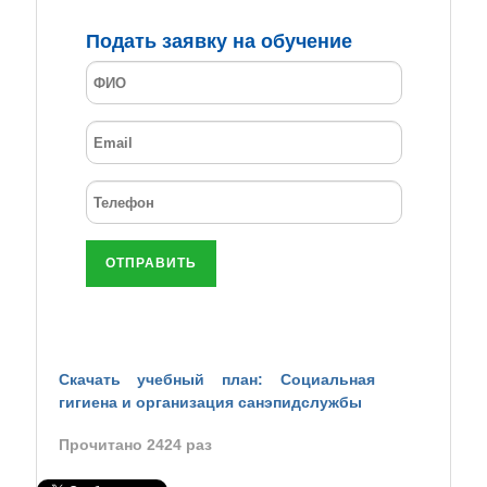
Подать заявку на обучение
ОТПРАВИТЬ
Скачать учебный план: Социальная
гигиена и организация санэпидслужбы
Прочитано
2424
раз