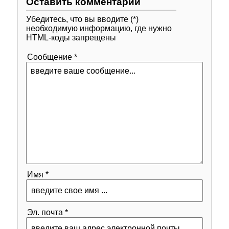
Оставить комментарий
Убедитесь, что вы вводите (*)
необходимую информацию, где нужно
HTML-коды запрещены
Сообщение *
Имя *
Эл. почта *