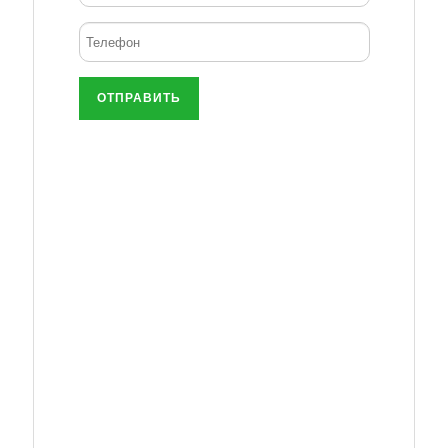
ОТПРАВИТЬ