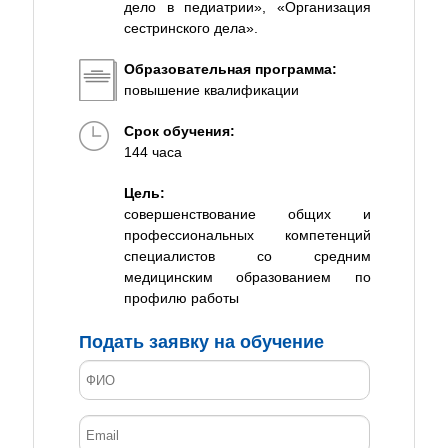
дело в педиатрии», «Организация
сестринского дела».
Образовательная программа:
повышение квалификации
Срок обучения:
144 часа
Цель:
совершенствование общих и
профессиональных компетенций
специалистов со средним
медицинским образованием по
профилю работы
Подать заявку на обучение