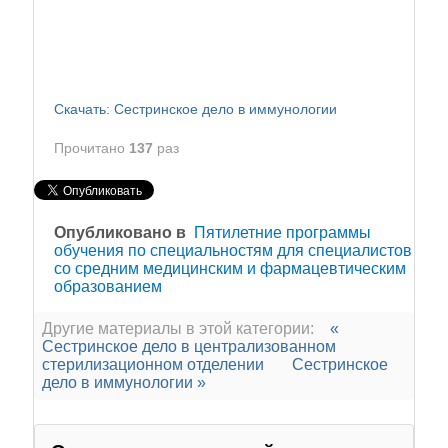
Скачать: Сестринское дело в иммунологии
Прочитано
137
раз
Опубликовано в
Пятилетние программы
обучения по специальностям для специалистов
со средним медицинским и фармацевтическим
образованием
Другие материалы в этой категории:
«
Сестринское дело в централизованном
стерилизационном отделении
Сестринское
дело в иммунологии »