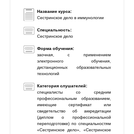
Название курса:
Сестринское дело в иммунологии
Специальность:
Сестринское дело
Форма обучения:
заочная, с применением
электронного обучения,
дистанционных образовательных
технологий
Категория слушателей:
специалисты со средним
профессиональным образованием,
имеющие сертификат или
свидетельство об аккредитации
(диплом о профессиональной
переподготовке) по специальностям
«Сестринское дело», «Сестринское