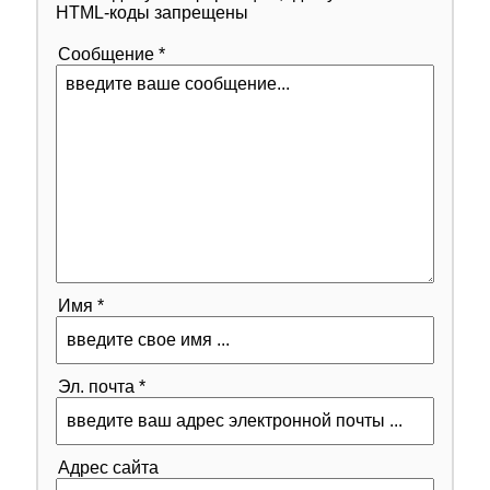
HTML-коды запрещены
Сообщение *
Имя *
Эл. почта *
Адрес сайта