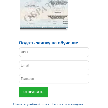
Click to open image!
Подать заявку на обучение
ОТПРАВИТЬ
Скачать учебный план: Теория и методика