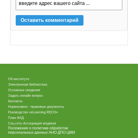
Об институте
Электронная библиотека
Основные сведения
Задать онлайн вопрос
Контакты
Нормативно - правовые документы
Руководство «eLearning REOS»
План ФХД
Соц.сеть Ассоциация медиков
Положение о политике обработки
персональных данных АНО ДПО ЦМИ