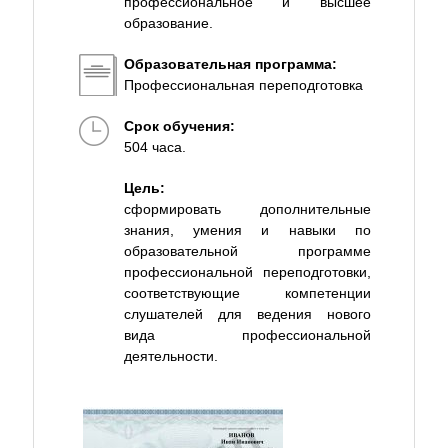
профессиональное и высшее
образование.
Образовательная программа:
Профессиональная переподготовка
Срок обучения:
504 часа.
Цель:
сформировать дополнительные
знания, умения и навыки по
образовательной программе
профессиональной переподготовки,
соответствующие компетенции
слушателей для ведения нового
вида профессиональной
деятельности.