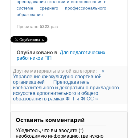
преподавания экологии и естествознания в
системе среднего профессионального
образования
Прочитано
5322
раз
Опубликовано в
Для педагогических
работников ПП
Другие материалы в этой категории:
«
Управление физкультурно-спортивной
организацией
Преподаватель
изобразительного и декоративно-прикладного
искусства дополнительного и общего
образования в рамках ФГТ и ФГОС »
Оставить комментарий
Убедитесь, что вы вводите (*)
необходимую информацию, где нужно