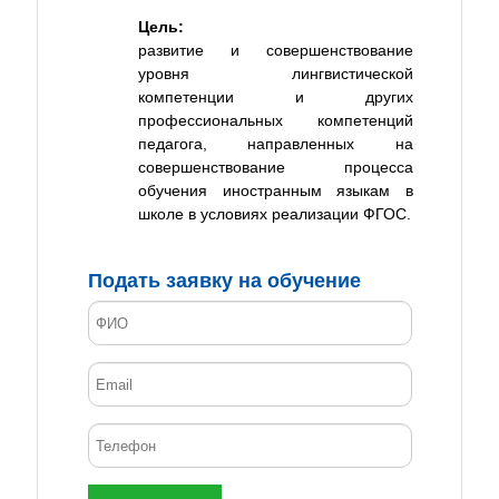
Цель:
развитие и совершенствование
уровня лингвистической
компетенции и других
профессиональных компетенций
педагога, направленных на
совершенствование процесса
обучения иностранным языкам в
школе в условиях реализации ФГОС.
Подать заявку на обучение