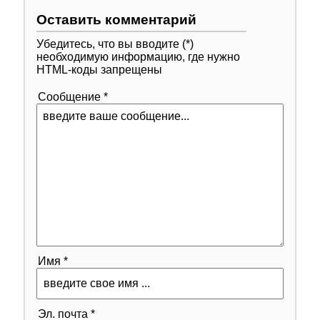
Оставить комментарий
Убедитесь, что вы вводите (*)
необходимую информацию, где нужно
HTML-коды запрещены
Сообщение *
Имя *
Эл. почта *