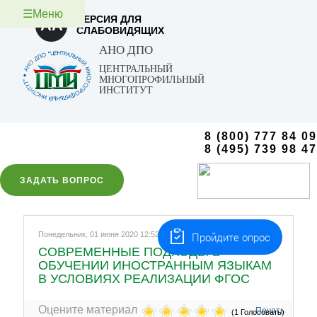
☰Меню
ВЕРСИЯ ДЛЯ
AA
СЛАБОВИДЯЩИХ
АНО ДПО
ЦЕНТРАЛЬНЫЙ
МНОГОПРОФИЛЬНЫЙ
ИНСТИТУТ
8 (800) 777 84 09
8 (495) 739 98 47
ЗАДАТЬ ВОПРОС
Пройдите опрос
Понедельник, 01 июня 2020 12:52
СОВРЕМЕННЫЕ ПОДХОДЫ В
ОБУЧЕНИИ ИНОСТРАННЫМ ЯЗЫКАМ
В УСЛОВИЯХ РЕАЛИЗАЦИИ ФГОС
Оцените материал
Печать
(1 Голосовать)