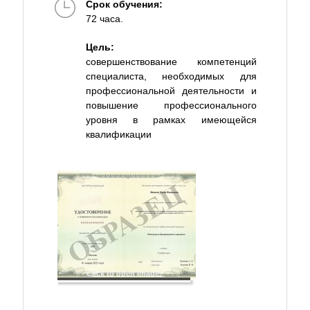
Срок обучения:
72 часа.
Цель:
совершенствование компетенций
специалиста, необходимых для
профессиональной деятельности и
повышение профессионального
уровня в рамках имеющейся
квалификации
Click to open image!