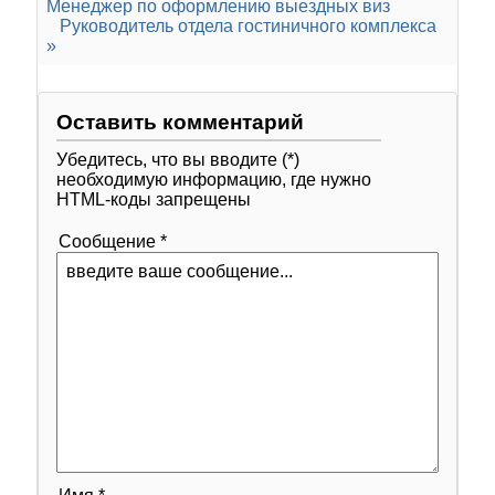
Менеджер по оформлению выездных виз
Руководитель отдела гостиничного комплекса
»
Оставить комментарий
Убедитесь, что вы вводите (*)
необходимую информацию, где нужно
HTML-коды запрещены
Сообщение *