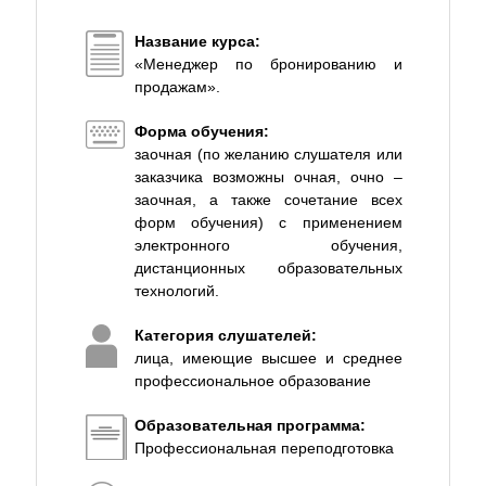
Название курса:
«Менеджер по бронированию и
продажам».
Форма обучения:
заочная (по желанию слушателя или
заказчика возможны очная, очно –
заочная, а также сочетание всех
форм обучения) с применением
электронного обучения,
дистанционных образовательных
технологий.
Категория слушателей:
лица, имеющие высшее и среднее
профессиональное образование
Образовательная программа:
Профессиональная переподготовка