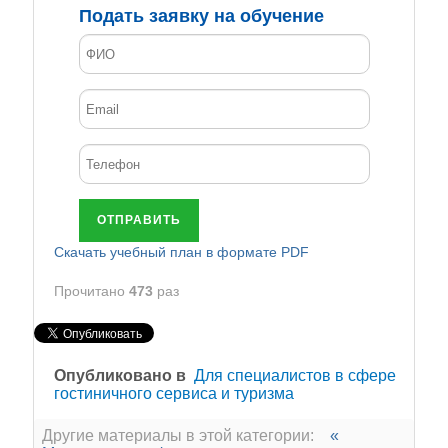
Подать заявку на обучение
ОТПРАВИТЬ
Cкачать учебный план в формате PDF
Прочитано
473
раз
Опубликовано в
Для специалистов в сфере
гостиничного сервиса и туризма
Другие материалы в этой категории:
«