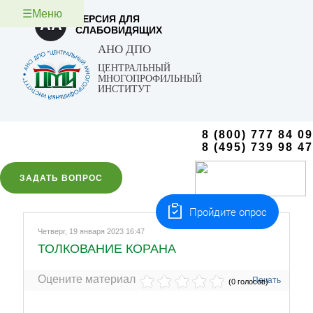
☰Меню
ВЕРСИЯ ДЛЯ
AA
СЛАБОВИДЯЩИХ
АНО ДПО
ЦЕНТРАЛЬНЫЙ
МНОГОПРОФИЛЬНЫЙ
ИНСТИТУТ
8 (800) 777 84 09
8 (495) 739 98 47
ЗАДАТЬ ВОПРОС
Пройдите опрос
Четверг, 19 января 2023 16:47
ТОЛКОВАНИЕ КОРАНА
Оцените материал
Печать
(0 голосов)