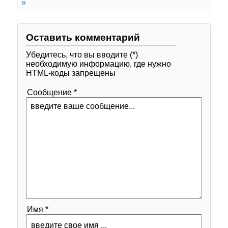
»
Оставить комментарий
Убедитесь, что вы вводите (*)
необходимую информацию, где нужно
HTML-коды запрещены
Сообщение *
Имя *