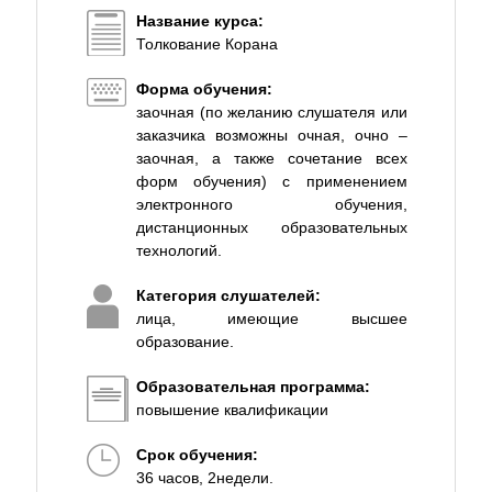
Название курса:
Толкование Корана
Форма обучения:
заочная (по желанию слушателя или
заказчика возможны очная, очно –
заочная, а также сочетание всех
форм обучения) с применением
электронного обучения,
дистанционных образовательных
технологий.
Категория слушателей:
лица, имеющие высшее
образование.
Образовательная программа:
повышение квалификации
Срок обучения:
36 часов, 2недели.