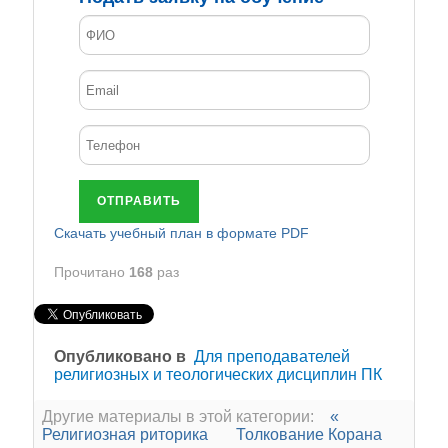
ОТПРАВИТЬ
Cкачать учебный план в формате PDF
Прочитано
168
раз
Опубликовано в
Для преподавателей
религиозных и теологических дисциплин ПК
Другие материалы в этой категории:
«
Религиозная риторика
Толкование Корана