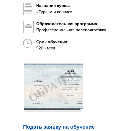
Название курса:
«Туризм и сервис».
Образовательная программа:
Профессиональная переподготовка
Срок обучения:
520 часов
Click to open image!
Подать заявку на обучение