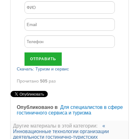
ОТПРАВИТЬ
Скачать: Туризм и сервис
Прочитано
505
раз
Опубликовано в
Для специалистов в сфере
гостиничного сервиса и туризма
Другие материалы в этой категории:
«
Инновационные технологии организации
деятельности гостинично-туристских