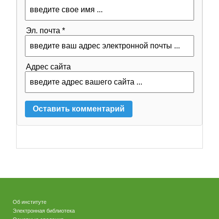
Эл. почта *
Адрес сайта
Об институте
Электронная библиотека