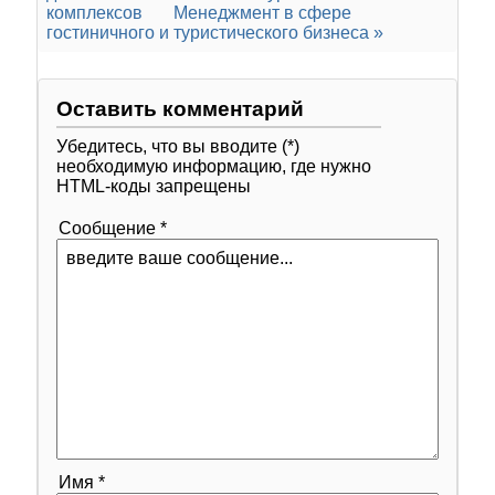
комплексов
Менеджмент в сфере
гостиничного и туристического бизнеса »
Оставить комментарий
Убедитесь, что вы вводите (*)
необходимую информацию, где нужно
HTML-коды запрещены
Сообщение *
Имя *