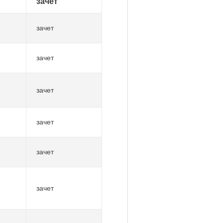
зачет
зачет
зачет
зачет
зачет
зачет
зачет