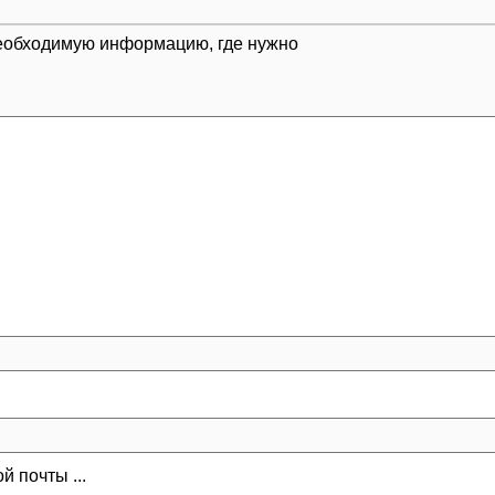
 необходимую информацию, где нужно