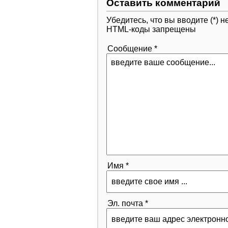
Оставить комментарий
Убедитесь, что вы вводите (*)
HTML-коды запрещены
Сообщение *
Имя *
Эл. почта *