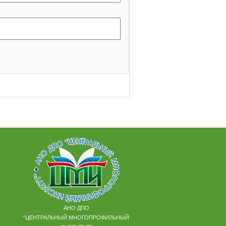
АНО ДПО
“ЦЕНТРАЛЬНЫЙ МНОГОПРОФИЛЬНЫЙ